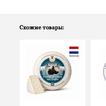
Схожие товары: