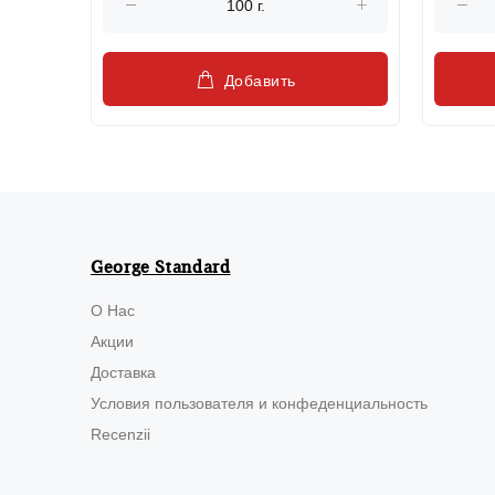
Добавить
George Standard
О Нас
Акции
Доставка
Условия пользователя и конфеденциальность
Recenzii