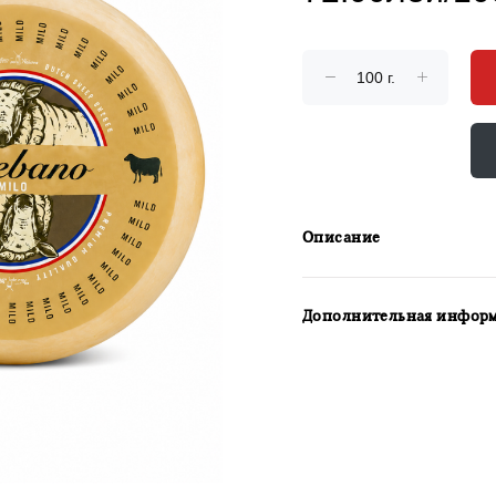
Описание
Дополнительная инфор