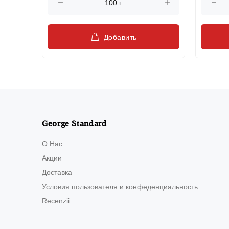
Добавить
George Standard
О Нас
Акции
Доставка
Условия пользователя и конфеденциальность
Recenzii