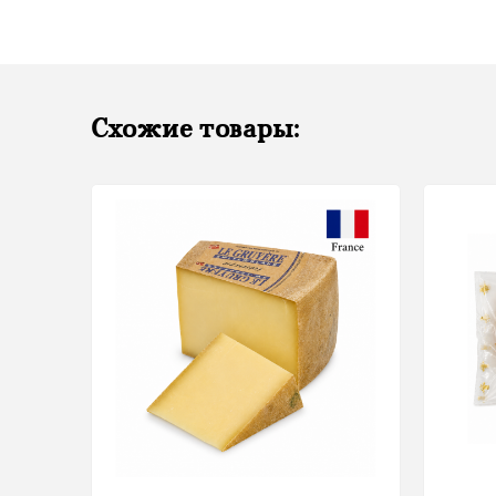
Схожие товары: