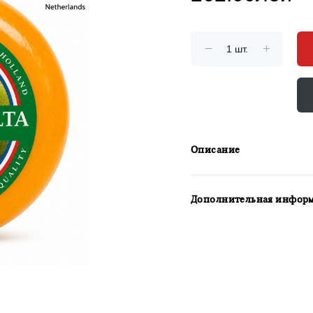
Описание
Дополнительная инфор