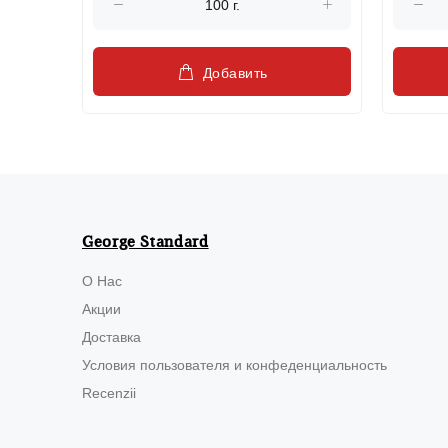
Добавить
George Standard
О Нас
Акции
Доставка
Условия пользователя и конфеденциальность
Recenzii