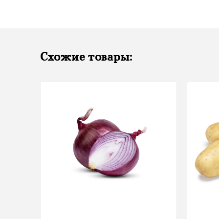
Схожие товары: