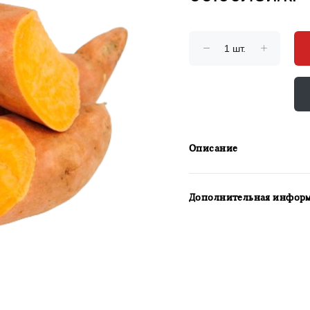
Описание
Дополнительная инфор