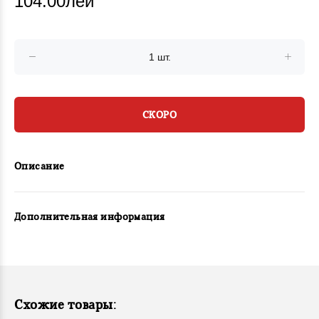
104.00лей
СКОРО
Описание
Дополнительная информация
Схожие товары: