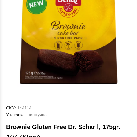
СКУ:
144114
Упаковка:
поштучно
Brownie Gluten Free Dr. Schar l, 175gr.