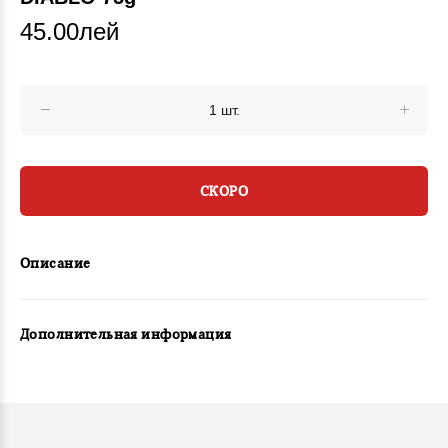
45.00лей
СКОРО
Описание
Дополнительная информация