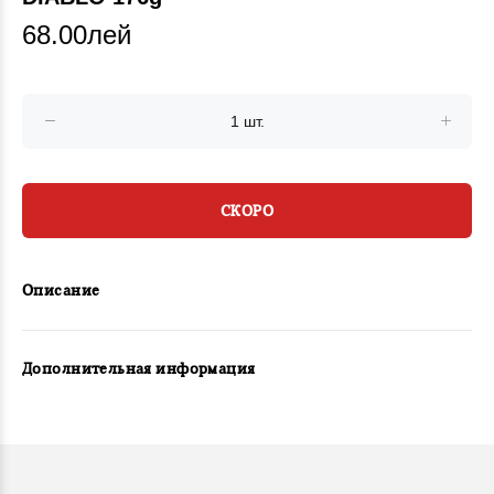
68.00лей
СКОРО
Описание
Дополнительная информация