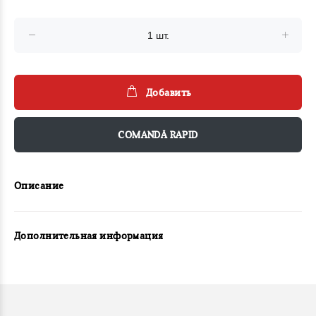
Добавить
COMANDĂ RAPID
Описание
Дополнительная информация