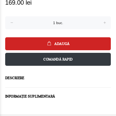
169.00 lei
ADAUGĂ
COMANDĂ RAPID
DESCRIERE
INFORMAȚIE SUPLIMENTARĂ