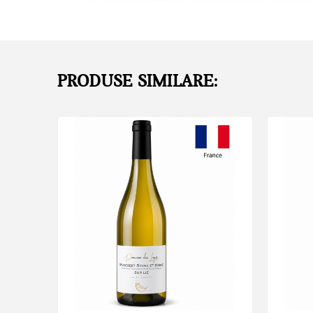
PRODUSE SIMILARE: