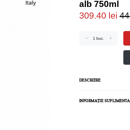
alb 750ml
309.40 lei
44
DESCRIERE
INFORMAȚIE SUPLIMENT