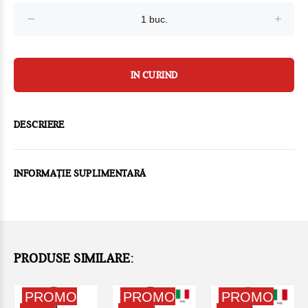
IN CURIND
DESCRIERE
INFORMAȚIE SUPLIMENTARĂ
PRODUSE SIMILARE:
PROMO
PROMO
PROMO