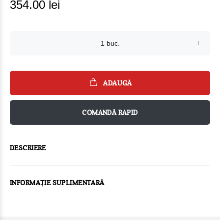
354.00 lei
ADAUGĂ
COMANDĂ RAPID
DESCRIERE
INFORMAȚIE SUPLIMENTARĂ