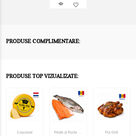
PRODUSE COMPLIMENTARE:
PRODUSE TOP VIZUALIZATE:
Cașcaval
Pește și fructe de
Pui Grill