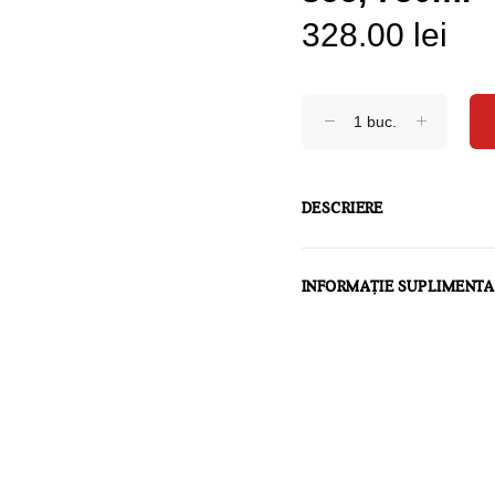
328.00 lei
DESCRIERE
INFORMAȚIE SUPLIMENT