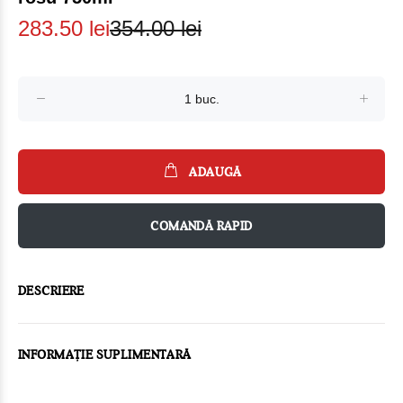
283.50 lei
354.00 lei
ADAUGĂ
COMANDĂ RAPID
DESCRIERE
INFORMAȚIE SUPLIMENTARĂ