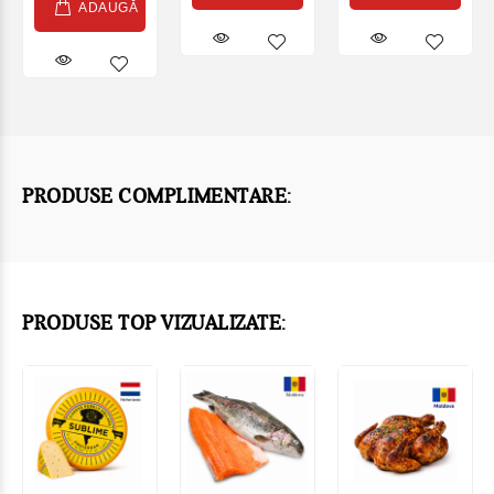
ADAUGĂ
PRODUSE COMPLIMENTARE:
PRODUSE TOP VIZUALIZATE: