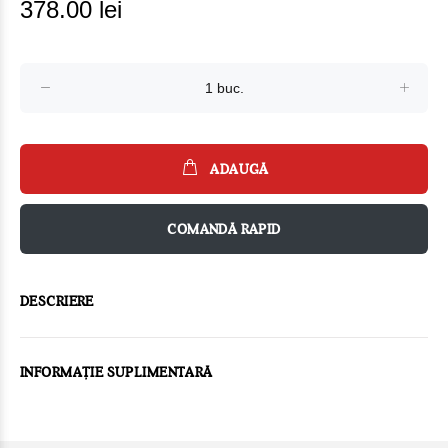
378.00 lei
ADAUGĂ
COMANDĂ RAPID
DESCRIERE
INFORMAȚIE SUPLIMENTARĂ