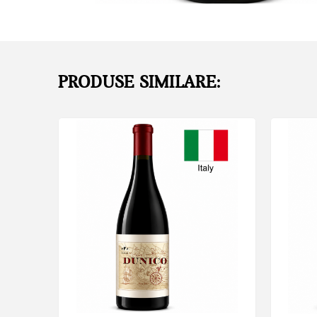
PRODUSE SIMILARE: