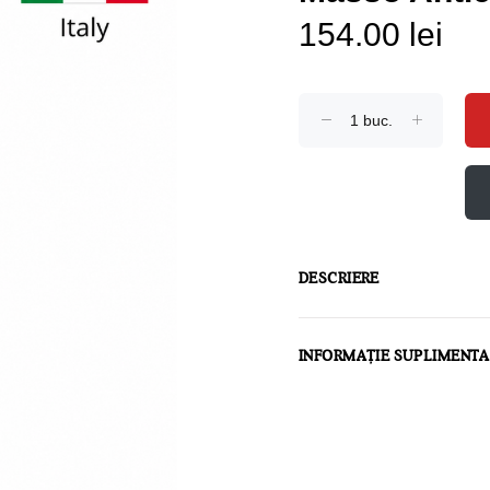
154.00 lei
DESCRIERE
INFORMAȚIE SUPLIMENT