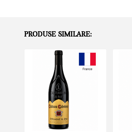
PRODUSE SIMILARE: