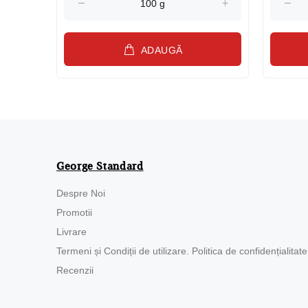
ADAUGĂ
George Standard
Despre Noi
Promotii
Livrare
Termeni și Condiții de utilizare. Politica de confidențialitate
Recenzii