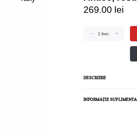
269.00 lei
DESCRIERE
INFORMAȚIE SUPLIMENT