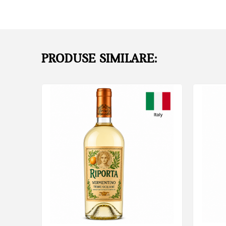
PRODUSE SIMILARE:
21
Sec