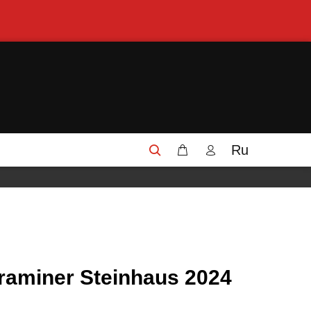
Ru
raminer Steinhaus 2024