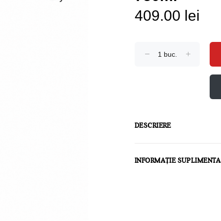
409.00 lei
DESCRIERE
INFORMAȚIE SUPLIMENT