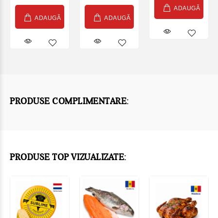
ADAUGĂ
ADAUGĂ
ADAUGĂ
PRODUSE COMPLIMENTARE:
PRODUSE TOP VIZUALIZATE: