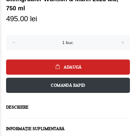
750 ml
495.00 lei
ADAUGĂ
COMANDĂ RAPID
DESCRIERE
INFORMAȚIE SUPLIMENTARĂ