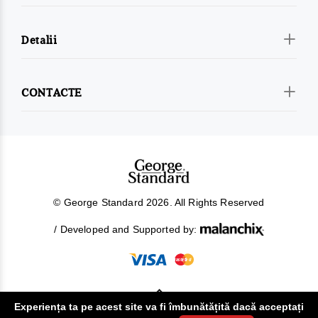
Detalii
CONTACTE
© George Standard 2026. All Rights Reserved
/ Developed and Supported by:
Experiența ta pe acest site va fi îmbunătățită dacă acceptați
!