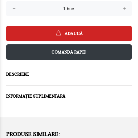
ADAUGĂ
COMANDĂ RAPID
DESCRIERE
INFORMAȚIE SUPLIMENTARĂ
PRODUSE SIMILARE: