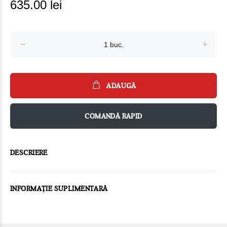
635.00 lei
ADAUGĂ
COMANDĂ RAPID
DESCRIERE
INFORMAȚIE SUPLIMENTARĂ