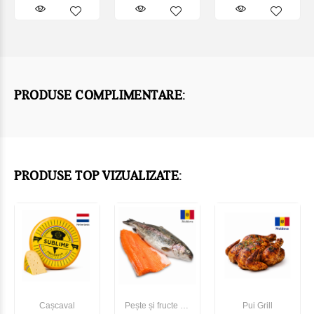
PRODUSE COMPLIMENTARE:
PRODUSE TOP VIZUALIZATE:
Cașcaval
Pește și fructe de
Pui Grill