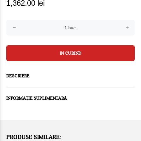
1,362.00 lei
IN CURIND
DESCRIERE
INFORMAȚIE SUPLIMENTARĂ
PRODUSE SIMILARE: