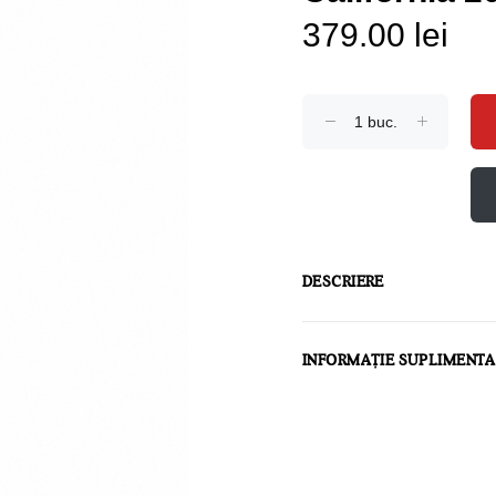
379.00 lei
DESCRIERE
INFORMAȚIE SUPLIMENT