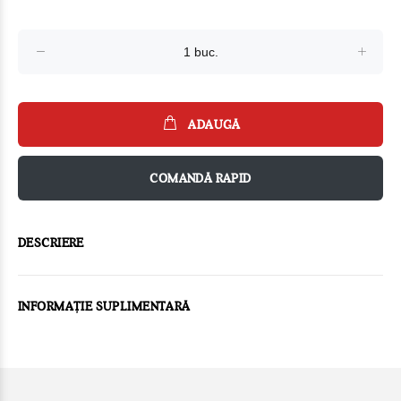
ADAUGĂ
COMANDĂ RAPID
DESCRIERE
INFORMAȚIE SUPLIMENTARĂ