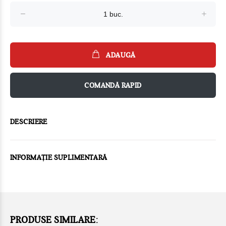
ADAUGĂ
COMANDĂ RAPID
DESCRIERE
INFORMAȚIE SUPLIMENTARĂ
PRODUSE SIMILARE: