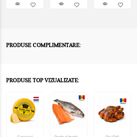
PRODUSE COMPLIMENTARE:
PRODUSE TOP VIZUALIZATE: