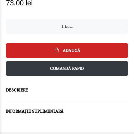
73.00 lei
ADAUGĂ
COMANDĂ RAPID
DESCRIERE
INFORMAȚIE SUPLIMENTARĂ