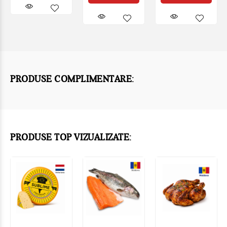
PRODUSE COMPLIMENTARE:
PRODUSE TOP VIZUALIZATE: