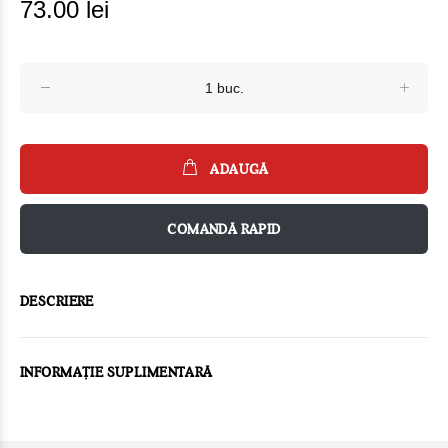
73.00 lei
ADAUGĂ
COMANDĂ RAPID
DESCRIERE
INFORMAȚIE SUPLIMENTARĂ