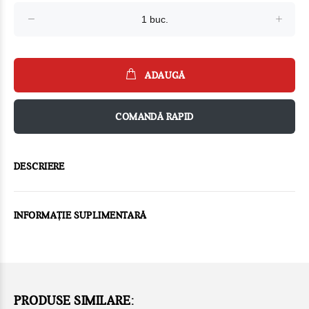
ADAUGĂ
COMANDĂ RAPID
DESCRIERE
INFORMAȚIE SUPLIMENTARĂ
PRODUSE SIMILARE: