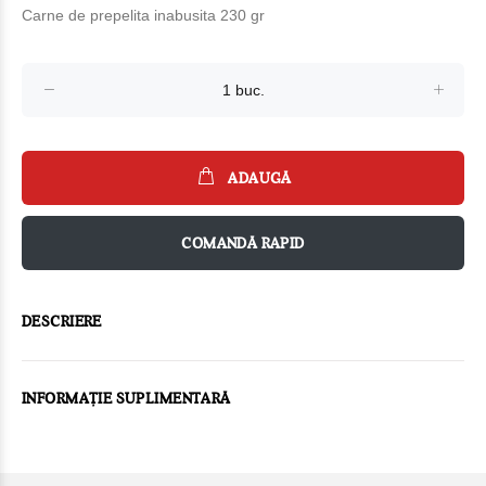
Carne de prepelita inabusita 230 gr
ADAUGĂ
COMANDĂ RAPID
DESCRIERE
INFORMAȚIE SUPLIMENTARĂ