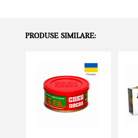
PRODUSE SIMILARE: