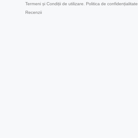
Termeni și Condiții de utilizare. Politica de confidențialitate
Recenzii