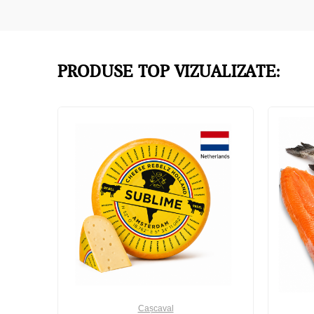
PRODUSE TOP VIZUALIZATE:
Cașcaval