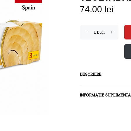
74.00 lei
DESCRIERE
INFORMAȚIE SUPLIMENT