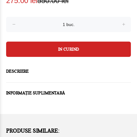
275.00 lei
550.00 lei
IN CURIND
DESCRIERE
INFORMAȚIE SUPLIMENTARĂ
PRODUSE SIMILARE: