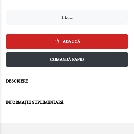
ADAUGĂ
COMANDĂ RAPID
DESCRIERE
INFORMAȚIE SUPLIMENTARĂ