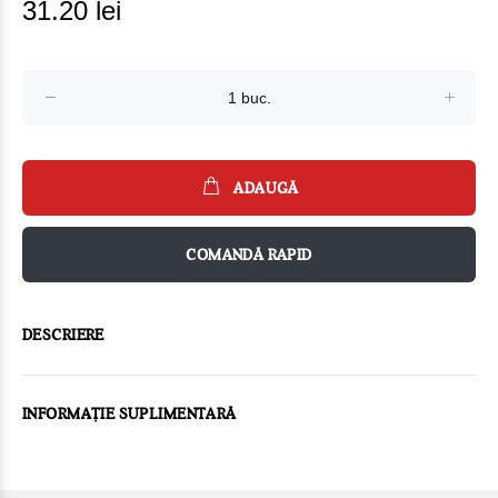
31.20 lei
ADAUGĂ
COMANDĂ RAPID
DESCRIERE
INFORMAȚIE SUPLIMENTARĂ