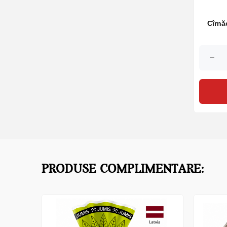
Cîrnă
PRODUSE COMPLIMENTARE: