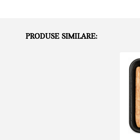
PRODUSE SIMILARE: