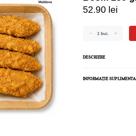
52.90 lei
DESCRIERE
INFORMAȚIE SUPLIMENT