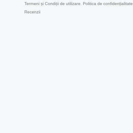
Termeni și Condiții de utilizare. Politica de confidențialitate
Recenzii