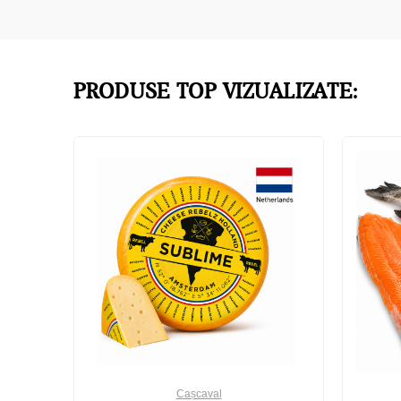
PRODUSE TOP VIZUALIZATE:
Cașcaval