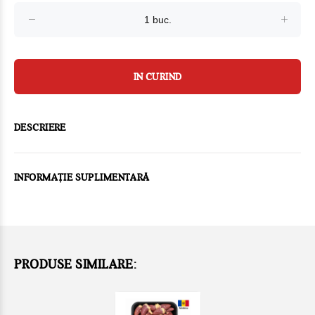
IN CURIND
DESCRIERE
INFORMAȚIE SUPLIMENTARĂ
PRODUSE SIMILARE: