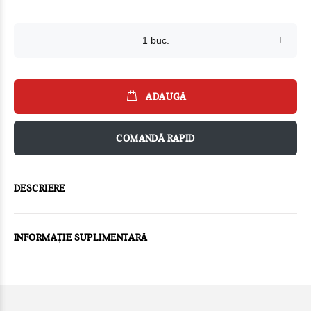
ADAUGĂ
COMANDĂ RAPID
DESCRIERE
INFORMAȚIE SUPLIMENTARĂ