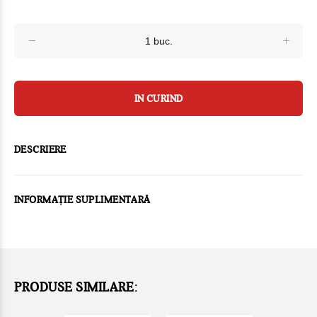
IN CURIND
DESCRIERE
INFORMAȚIE SUPLIMENTARĂ
PRODUSE SIMILARE: