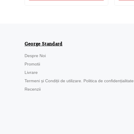
George Standard
Despre Noi
Promotii
Livrare
Termeni și Condiții de utilizare. Politica de confidențialitate
Recenzii