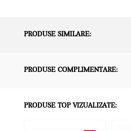
PRODUSE SIMILARE:
PRODUSE COMPLIMENTARE:
PRODUSE TOP VIZUALIZATE: