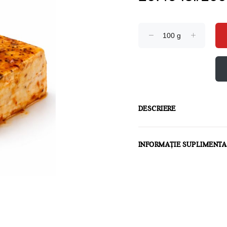
DESCRIERE
INFORMAȚIE SUPLIMENT