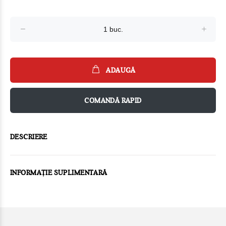
ADAUGĂ
COMANDĂ RAPID
DESCRIERE
INFORMAȚIE SUPLIMENTARĂ