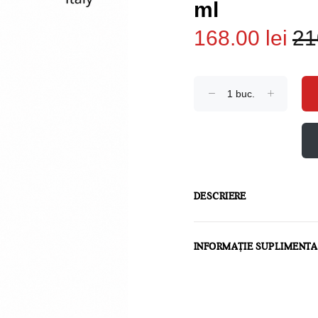
ml
168.00 lei
21
DESCRIERE
INFORMAȚIE SUPLIMENT