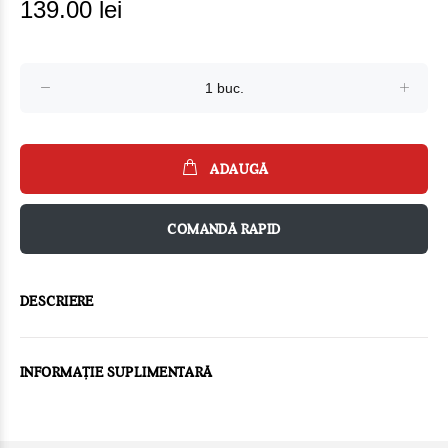
139.00 lei
ADAUGĂ
COMANDĂ RAPID
DESCRIERE
INFORMAȚIE SUPLIMENTARĂ