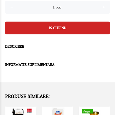
IN CURIND
DESCRIERE
INFORMAȚIE SUPLIMENTARĂ
PRODUSE SIMILARE:
Vegan