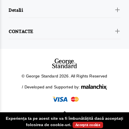
Detalii
CONTACTE
© George Standard 2026. All Rights Reserved
/ Developed and Supported by:
Experiența ta pe acest site va fi îmbunătățită dacă acceptați
!
folosirea de cookie-uri.
Acceptă cookie