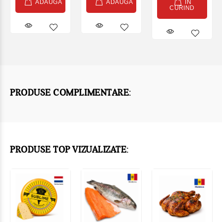
ADAUGĂ
ADAUGĂ
IN
CURIND
PRODUSE COMPLIMENTARE:
PRODUSE TOP VIZUALIZATE: