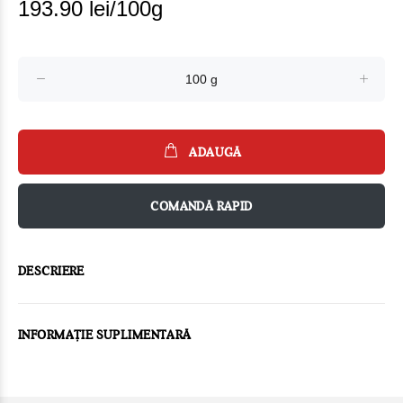
193.90 lei/100g
ADAUGĂ
COMANDĂ RAPID
DESCRIERE
INFORMAȚIE SUPLIMENTARĂ