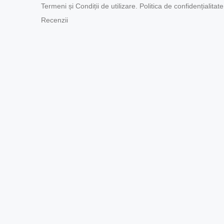
Termeni și Condiții de utilizare. Politica de confidențialitate
Recenzii