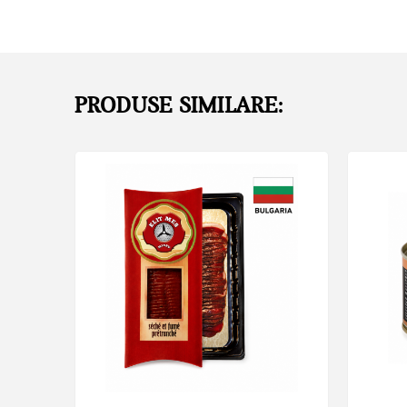
PRODUSE SIMILARE: