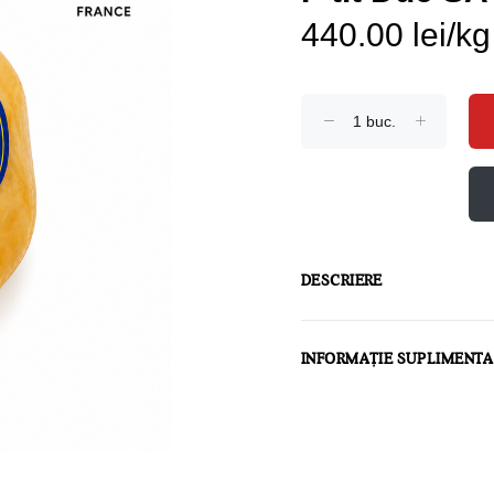
440.00 lei/kg
DESCRIERE
INFORMAȚIE SUPLIMENT