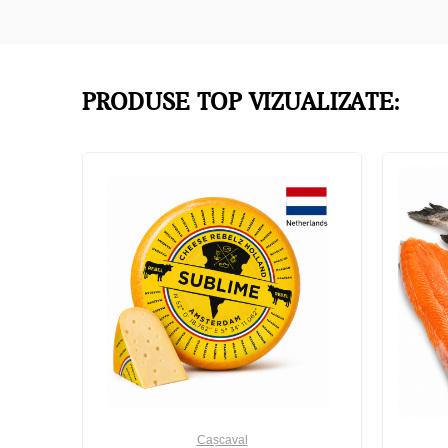
PRODUSE TOP VIZUALIZATE:
Cașcaval