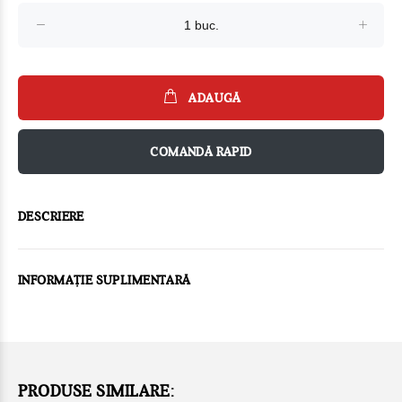
ADAUGĂ
COMANDĂ RAPID
DESCRIERE
INFORMAȚIE SUPLIMENTARĂ
PRODUSE SIMILARE: