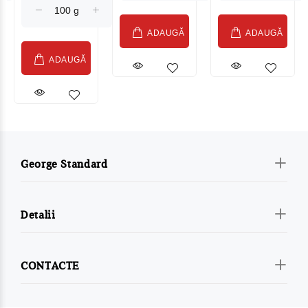
ADAUGĂ
ADAUGĂ
ADAUGĂ
George Standard
Detalii
CONTACTE