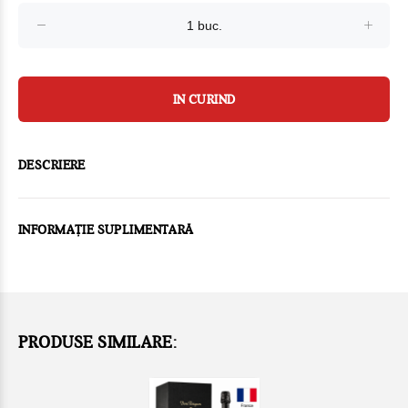
IN CURIND
DESCRIERE
INFORMAȚIE SUPLIMENTARĂ
PRODUSE SIMILARE: