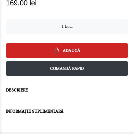
169.00 lei
ADAUGĂ
COMANDĂ RAPID
DESCRIERE
INFORMAȚIE SUPLIMENTARĂ