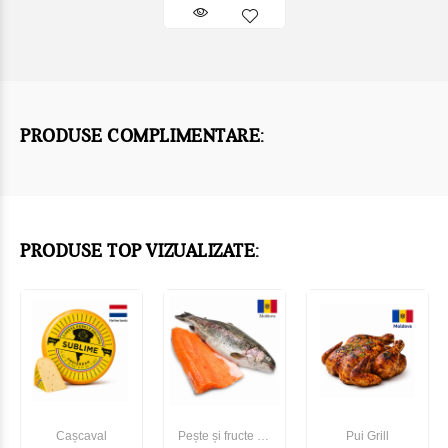
PRODUSE COMPLIMENTARE:
PRODUSE TOP VIZUALIZATE:
Cașcaval
Pește și fructe de
Pui Grill