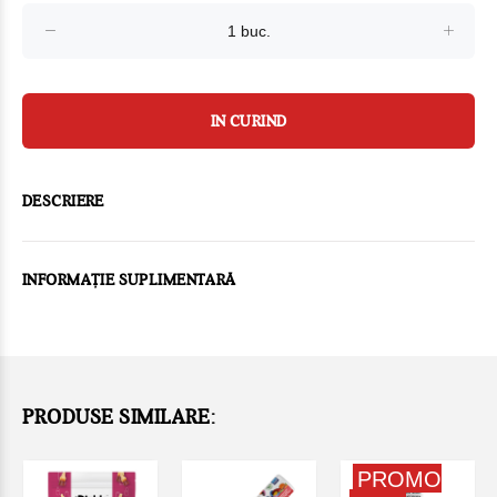
IN CURIND
DESCRIERE
INFORMAȚIE SUPLIMENTARĂ
PRODUSE SIMILARE:
PROMO