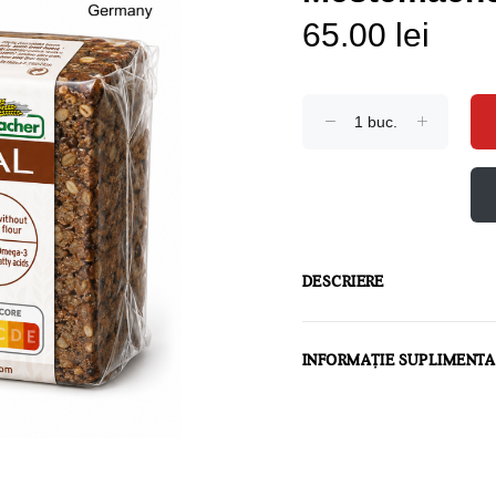
65.00 lei
DESCRIERE
INFORMAȚIE SUPLIMENT