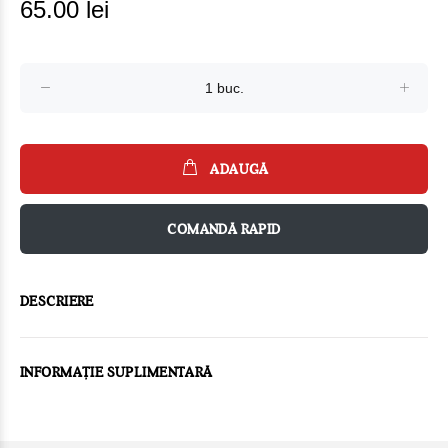
65.00 lei
ADAUGĂ
COMANDĂ RAPID
DESCRIERE
INFORMAȚIE SUPLIMENTARĂ