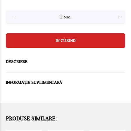
IN CURIND
DESCRIERE
INFORMAȚIE SUPLIMENTARĂ
PRODUSE SIMILARE: